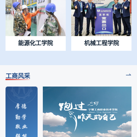
能源化工学院
机械工程学院
工商风采