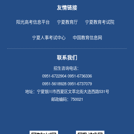
友情链接
阳光高考信息平台
宁夏教育厅
宁夏教育考试院
宁夏人事考试中心
中国教育信息网
联系我们
招生咨询电话：
0951-6722904 0951-6736336
0951-5618928 0951-6737079
地址：宁夏银川市西夏区文萃北街大连西路531号
邮政编码：750021