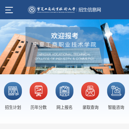
招生计划
历年分数
网上报名
录取查询
智能咨询