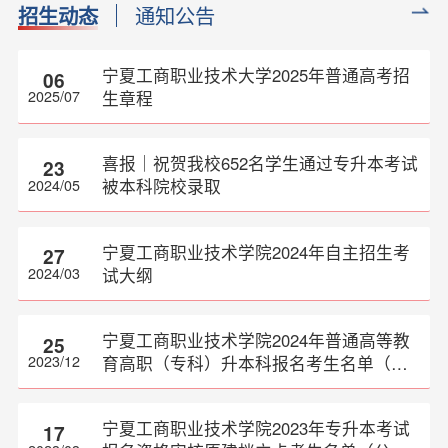
招生动态
通知公告
宁夏工商职业技术大学2025年普通高考招
06
生章程
2025/07
喜报｜祝贺我校652名学生通过专升本考试
23
被本科院校录取
2024/05
宁夏工商职业技术学院2024年自主招生考
27
试大纲
2024/03
宁夏工商职业技术学院2024年普通高等教
25
育高职（专科）升本科报名考生名单（公
2023/12
示）
宁夏工商职业技术学院2023年专升本考试
17